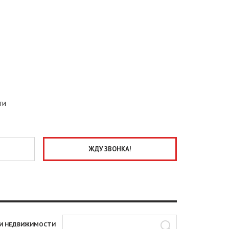
ти
И НЕДВИЖИМОСТИ