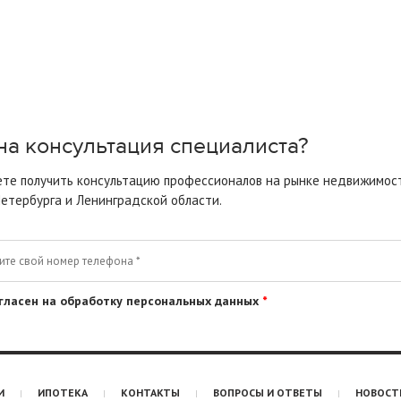
а консультация специалиста?
те получить консультацию профессионалов на рынке недвижимос
етербурга
и Ленинградской области.
гласен на обработку персональных данных
*
И
ИПОТЕКА
КОНТАКТЫ
ВОПРОСЫ И ОТВЕТЫ
НОВОСТ