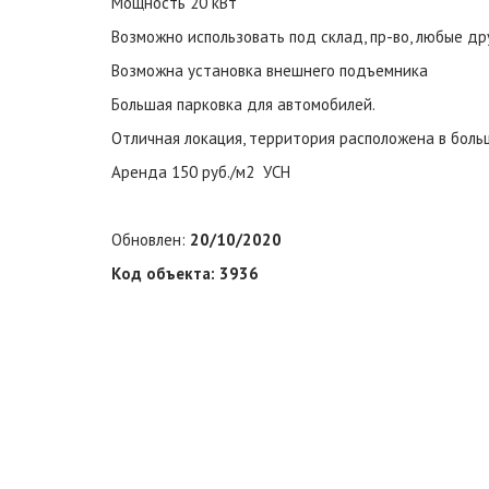
Мощность 20 кВт
Возможно использовать под склад, пр-во, любые др
Возможна установка внешнего подъемника
Большая парковка для автомобилей.
Отличная локация, территория расположена в бол
Аренда 150 руб./м2 УСН
Обновлен:
20/10/2020
Код объекта: 3936