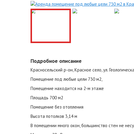
Подробное описание
Красносельский р-он, Красное село, ул. Геологическ
Помещение под любые цели 730 м2,
Помещение находится на 2-м этаже
Площадь 700 м2
Помещение без отопления
Высота потолков 3,14 м
В помещении много окон, большинство стен не нес