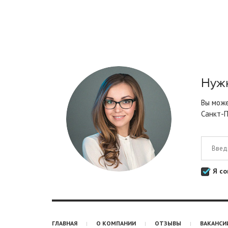
Нужн
Вы може
Санкт-П
Я со
ГЛАВНАЯ
О КОМПАНИИ
ОТЗЫВЫ
ВАКАНСИ