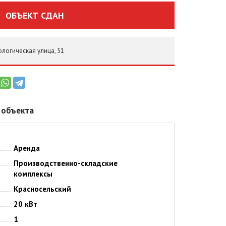
ОБЪЕКТ СДАН
ологическая улица, 51
 объекта
Аренда
Производственно-складские
комплексы
Красносельский
20 кВт
1