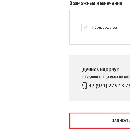
Возможные назначения
Производства
Денис Сидорчук
Ведущий специалист по ко
+7 (931) 273 18 7
ЗАПИСАТЬ