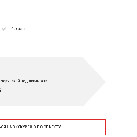
Склады
ммерческой недвижимости
6
СЯ НА ЭКСКУРСИЮ ПО ОБЪЕКТУ