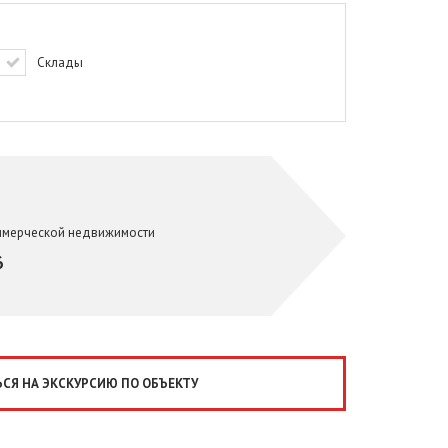
Склады
ммерческой недвижимости
6
СЯ НА ЭКСКУРСИЮ ПО ОБЪЕКТУ