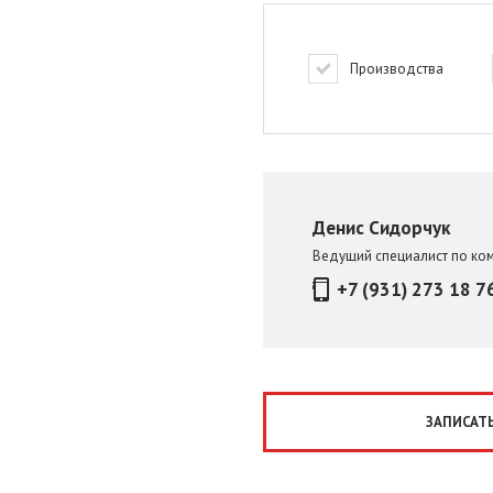
Производства
Денис Сидорчук
Ведущий специалист по ко
+7 (931) 273 18 7
ЗАПИСАТЬ