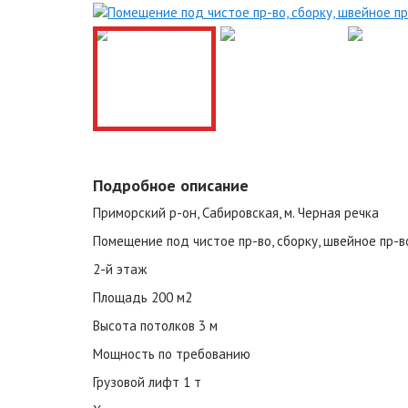
Подробное описание
Приморский р-он, Сабировская, м. Черная речка
Помещение под чистое пр-во, сборку, швейное пр-в
2-й этаж
Площадь 200 м2
Высота потолков 3 м
Мощность по требованию
Грузовой лифт 1 т