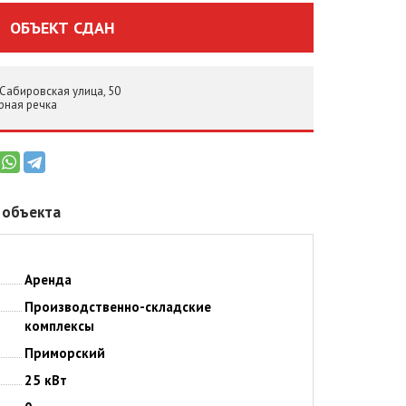
ОБЪЕКТ СДАН
 Сабировская улица, 50
рная речка
 объекта
Аренда
Производственно-складские
комплексы
Приморский
25 кВт