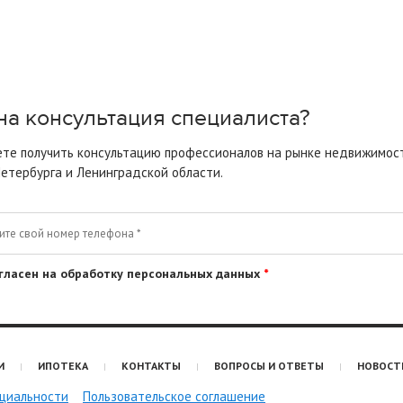
а консультация специалиста?
те получить консультацию профессионалов на рынке недвижимос
етербурга
и Ленинградской области.
гласен на обработку персональных данных
*
И
ИПОТЕКА
КОНТАКТЫ
ВОПРОСЫ И ОТВЕТЫ
НОВОСТ
циальности
Пользовательское соглашение