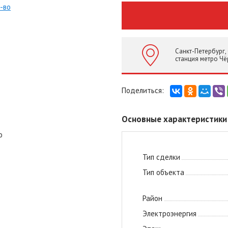
Санкт-Петербург,
станция метро Чё
Основные характеристики
о
Тип сделки
Тип объекта
Район
Электроэнергия