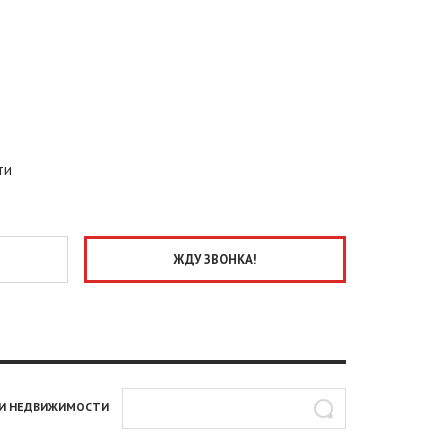
ти
И НЕДВИЖИМОСТИ