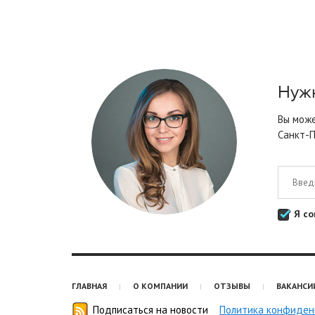
Нужн
Вы може
Санкт-П
Я со
ГЛАВНАЯ
О КОМПАНИИ
ОТЗЫВЫ
ВАКАНСИ
Подписаться на новости
Политика конфиден