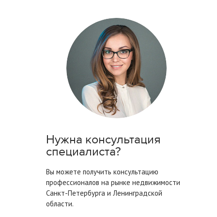
Нужна консультация
специалиста?
Вы можете получить консультацию
профессионалов на рынке недвижимости
Санкт-Петербурга
и Ленинградской
области.