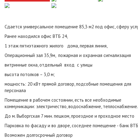
Сдается универсальное помещение 85,3 м2 под офис, сферу усл
Ранее находился офис ВТБ 24,
1 этаж пятиэтажного жилого дома,
первая линия,
Операционный зал 35,9м, пожарная и охранная сигнализация
витринные окна, отдельный вход с улицы
высота потолков – 3,0 м;
мощность: 20 кВт прямой договор, подсобные помещения для
персонала
Помещение в рабочем состоянии, есть все необходимые
коммуникации: электричество, водоснабжение, теплоснабжение.
До м. Выборгская 7 мин. пешком, проездное и проходное место
Парковка по фасаду и во дворе, соседнее помещение - банк ВТБ
Возможен долгосрочный договор