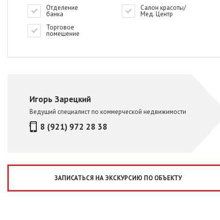
Отделение
Салон красоты/
банка
Мед. Центр
Торговое
помещение
Игорь Зарецкий
Ведущий специалист по коммерческой недвижимости
8 (921) 972 28 38
ЗАПИСАТЬСЯ НА ЭКСКУРСИЮ ПО ОБЪЕКТУ