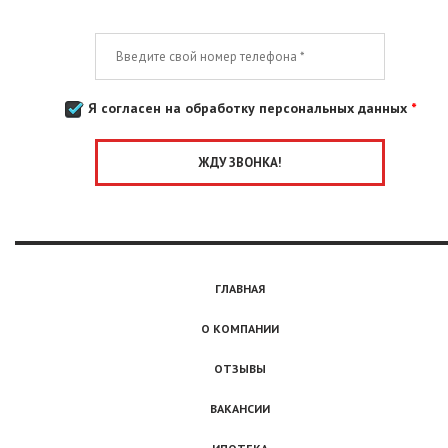
Я согласен на обработку персональных данных
*
ГЛАВНАЯ
О КОМПАНИИ
ОТЗЫВЫ
ВАКАНСИИ