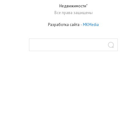
Недвижимости"
Все права защищены
Разработка сайта
-
MKMedia