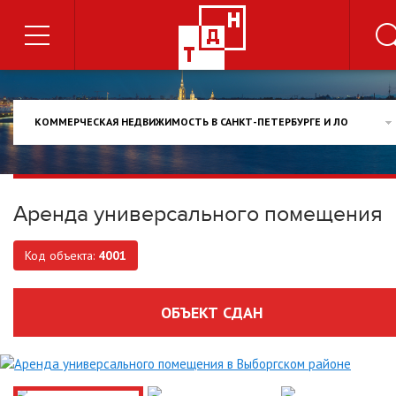
КОММЕРЧЕСКАЯ НЕДВИЖИМОСТЬ В САНКТ-ПЕТЕРБУРГЕ И ЛО
Аренда универсального помещения
Код объекта:
4001
ОБЪЕКТ СДАН