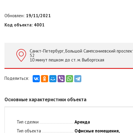
Обновлен:
19/11/2021
Код объекта: 4001
Санкт-Петербург, Большой Сампсониевский проспект
52
10 минут пешком до ст. м. Выборгская
Основные характеристики объекта
Тип сделки
Аренда
Тип объекта
Офисные помещения,