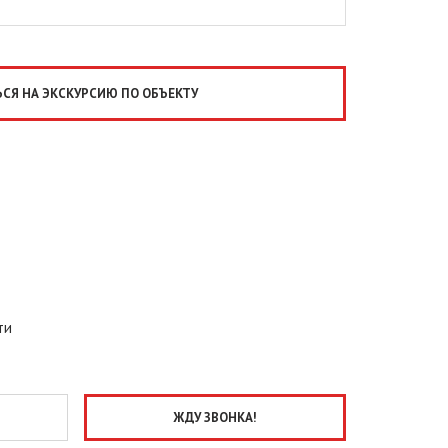
СЯ НА ЭКСКУРСИЮ ПО ОБЪЕКТУ
ти