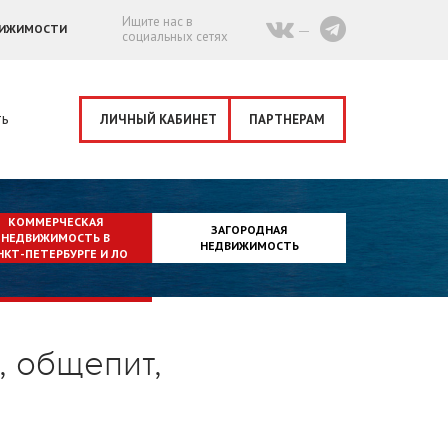
Ищите нас в
ВИЖИМОСТИ
социальных сетях
ть
ЛИЧНЫЙ КАБИНЕТ
ПАРТНЕРАМ
КОММЕРЧЕСКАЯ
ЗАГОРОДНАЯ
НЕДВИЖИМОСТЬ В
НЕДВИЖИМОСТЬ
НКТ-ПЕТЕРБУРГЕ И ЛО
 общепит,