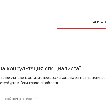
ЗАПИСАТЬ
а консультация специалиста?
те получить консультацию профессионалов на рынке недвижимос
етербурга
и Ленинградской области.