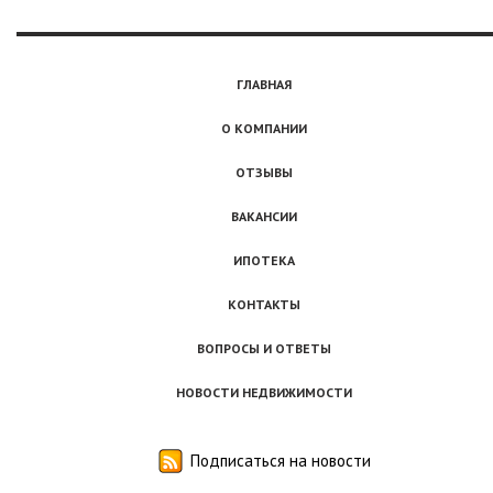
ГЛАВНАЯ
О КОМПАНИИ
ОТЗЫВЫ
ВАКАНСИИ
ИПОТЕКА
КОНТАКТЫ
ВОПРОСЫ И ОТВЕТЫ
НОВОСТИ НЕДВИЖИМОСТИ
Подписаться на новости