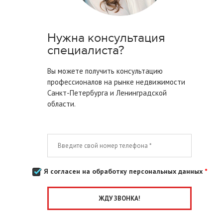
Нужна консультация
специалиста?
Вы можете получить консультацию
профессионалов на рынке недвижимости
Санкт-Петербурга
и Ленинградской
области.
Я согласен на обработку персональных данных
*