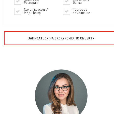
Ресторан
банка
Салон красоты/
Торговое
Мед. Центр
помещение
ЗАПИСАТЬСЯ НА ЭКСКУРСИЮ ПО ОБЪЕКТУ