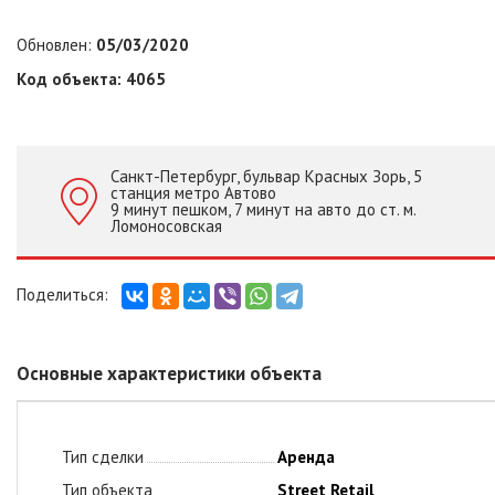
Обновлен:
05/03/2020
Код объекта: 4065
Санкт-Петербург, бульвар Красных Зорь, 5
станция метро Автово
9 минут пешком, 7 минут на авто до ст. м.
Ломоносовская
Основные характеристики объекта
Тип сделки
Аренда
Тип объекта
Street Retail