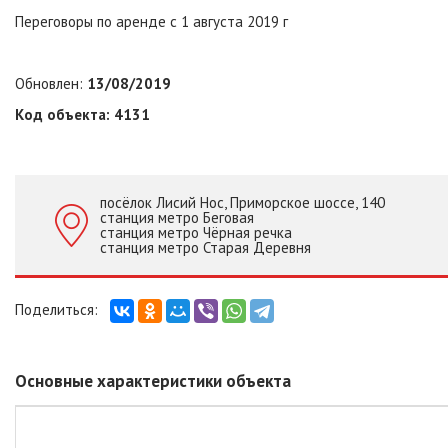
Переговоры по аренде с 1 августа 2019 г
Обновлен:
13/08/2019
Код объекта: 4131
посёлок Лисий Нос, Приморское шоссе, 140
станция метро Беговая
станция метро Чёрная речка
станция метро Старая Деревня
Основные характеристики объекта