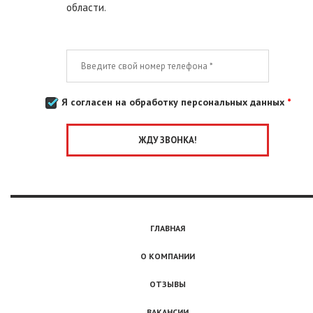
области.
Я согласен на обработку персональных данных
*
ГЛАВНАЯ
О КОМПАНИИ
ОТЗЫВЫ
ВАКАНСИИ