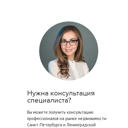
Нужна консультация
специалиста?
Вы можете получить консультацию
профессионалов на рынке недвижимости
Санкт-Петербурга
и Ленинградской