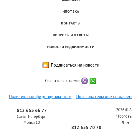
ИПОТЕКА
КОНТАКТЫ
ВОПРОСЫ И ОТВЕТЫ
НОВОСТИ НЕДВИЖИМОСТИ
Подписаться на новости
Связаться с нами:
viber
whatsapp
Политика конфиденциальности
Пользовательское соглашен
2026 © 
812 655 66 77
"Торгов
Санкт-Петербург
,
Мойки 10
Дом
812 655 70 70