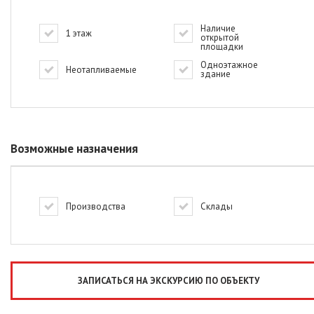
Наличие
1 этаж
открытой
площадки
Одноэтажное
Неотапливаемые
здание
Возможные назначения
Производства
Склады
ЗАПИСАТЬСЯ НА ЭКСКУРСИЮ ПО ОБЪЕКТУ