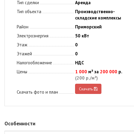
Тип сделки
Аренда
Тип объекта
Производственно-
складские комплексы
Район
Приморский
Электроэнергия
50 кВт
Этаж
0
Этажей
0
Налогообложение
НДС
Цены
1 000
м² за
200 000
р.
(200 р./м²)
Скачать
Скачать фото и план
Особенности