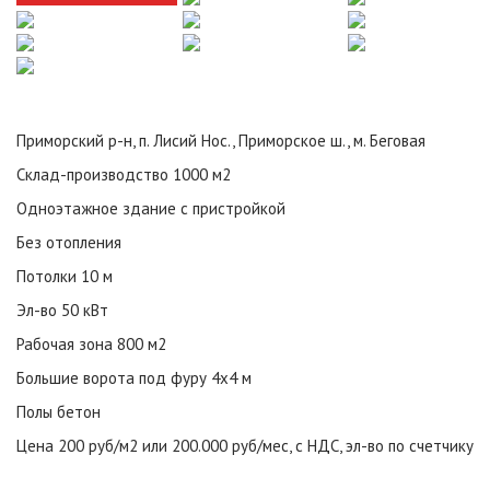
Приморский р-н, п. Лисий Нос., Приморское ш., м. Беговая
Склад-производство 1000 м2
Одноэтажное здание с пристройкой
Без отопления
Потолки 10 м
Эл-во 50 кВт
Рабочая зона 800 м2
Большие ворота под фуру 4х4 м
Полы бетон
Цена 200 руб/м2 или 200.000 руб/мес, с НДС, эл-во по счетчику