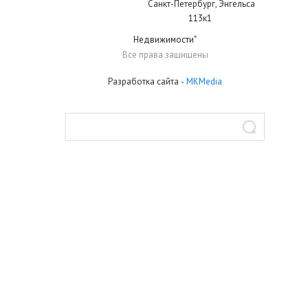
Санкт-Петербург
,
Энгельса
113к1
Недвижимости"
Все права защищены
Разработка сайта
-
MKMedia