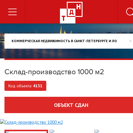
КОММЕРЧЕСКАЯ НЕДВИЖИМОСТЬ В САНКТ-ПЕТЕРБУРГЕ И ЛО
Склад-производство 1000 м2
Код объекта:
4131
ОБЪЕКТ СДАН