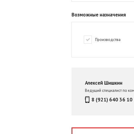
Возможные назначения
Производства
Алексей Шишкин
Ведущий специалист по ко
8 (921) 640 36 10