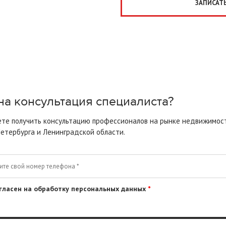
ЗАПИСАТЬ
а консультация специалиста?
те получить консультацию профессионалов на рынке недвижимос
етербурга
и Ленинградской области.
гласен на обработку персональных данных
*