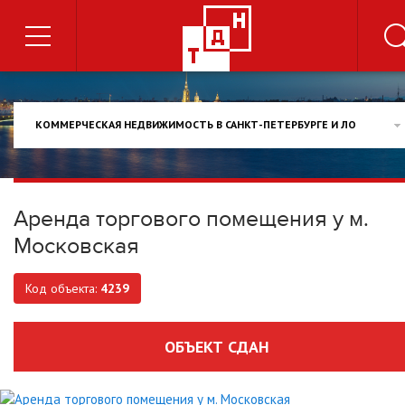
КОММЕРЧЕСКАЯ НЕДВИЖИМОСТЬ В САНКТ-ПЕТЕРБУРГЕ И ЛО
Аренда торгового помещения у м.
Московская
Код объекта:
4239
ОБЪЕКТ СДАН