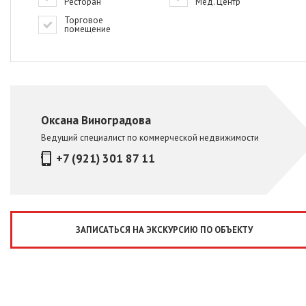
Ресторан
Мед. Центр
Торговое
помещение
Оксана Виноградова
Ведущий специалист по коммерческой недвижимости
+7 (921) 301 87 11
ЗАПИСАТЬСЯ НА ЭКСКУРСИЮ ПО ОБЪЕКТУ