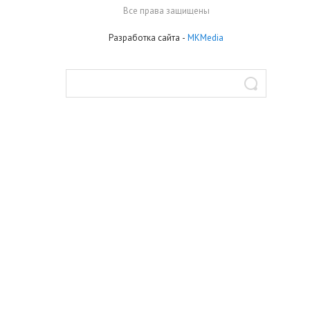
Все права защищены
Разработка сайта
-
MKMedia