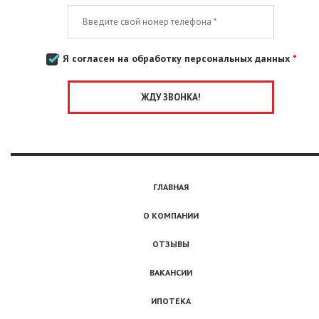
Я согласен на обработку персональных данных
*
ГЛАВНАЯ
О КОМПАНИИ
ОТЗЫВЫ
ВАКАНСИИ
ИПОТЕКА