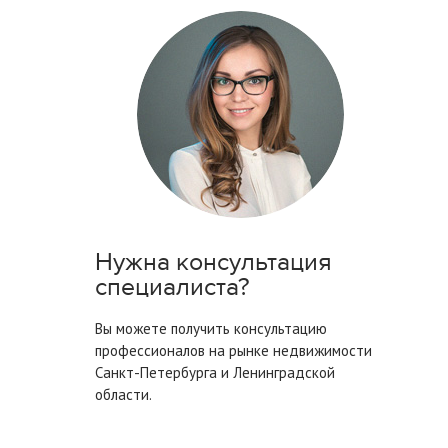
Нужна консультация
специалиста?
Вы можете получить консультацию
профессионалов на рынке недвижимости
Санкт-Петербурга
и Ленинградской
области.