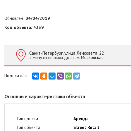
Обновлен:
04/04/2019
Код объекта: 4239
Санкт-Петербург, улица Ленсовета, 22
2 минуты пешком до ст. м. Московская
Основные характеристики объекта
Тип сделки
Аренда
Тип объекта
Street Retail