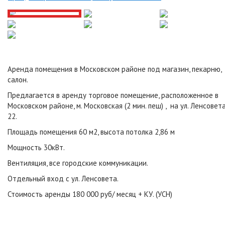
Аренда помещения в Московском районе под магазин, пекарню,
салон.
Предлагается в аренду торговое помещение, расположенное в
Московском районе, м. Московская (2 мин. пеш) , на ул. Ленсовет
22.
Площадь помещения 60 м2, высота потолка 2,86 м
Мощность 30кВт.
Вентиляция, все городские коммуникации.
Отдельный вход с ул. Ленсовета.
Стоимость аренды 180 000 руб/ месяц + КУ. (УСН)