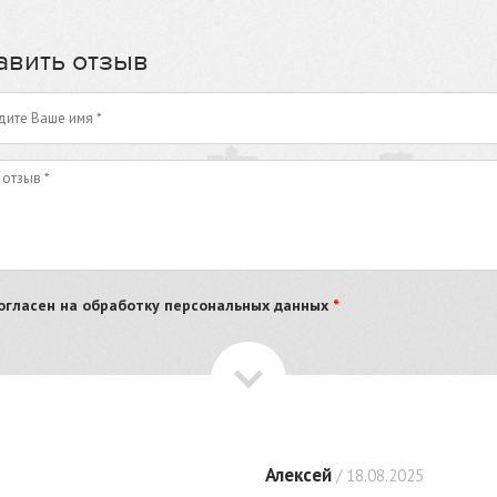
авить отзыв
огласен на обработку персональных данных
*
Алексей
/ 18.08.2025