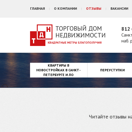
ГЛАВНАЯ
О КОМПАНИИ
ОТЗЫВЫ
ВАКАНСИИ
ТОРГОВЫЙ ДОМ
812 
НЕДВИЖИМОСТИ
Санк
наб. 
КВАРТИРЫ В
НОВОСТРОЙКАХ В САНКТ-
ПЕРЕУСТУПКИ
ПЕТЕРБУРГЕ И ЛО
Читайте отзывы на