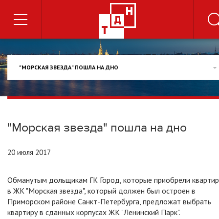
"МОРСКАЯ ЗВЕЗДА" ПОШЛА НА ДНО
"Морская звезда" пошла на дно
20 июля 2017
Обманутым дольщикам ГК Город, которые приобрели кварти
в ЖК "Морская звезда", который должен был остроен в
Приморском районе Санкт-Петербурга, предложат выбрать
квартиру в сданных корпусах ЖК "Ленинский Парк".