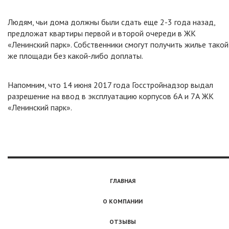
Людям, чьи дома должны были сдать еще 2-3 года назад,
предложат квартиры первой и второй очереди в ЖК
«Ленинский парк». Собственники смогут получить жилье такой
же площади без какой-либо доплаты.
Напомним, что 14 июня 2017 года Госстройнадзор выдал
разрешение на ввод в эксплуатацию корпусов 6А и 7А ЖК
«Ленинский парк».
ГЛАВНАЯ
О КОМПАНИИ
ОТЗЫВЫ