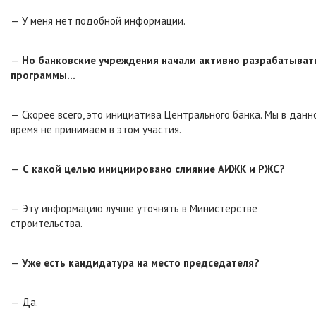
— У меня нет подобной информации.
—
Но банковские учреждения начали активно разрабатыват
программы…
— Скорее всего, это инициатива Центрального банка. Мы в данн
время не принимаем в этом участия.
—
С какой целью инициировано слияние АИЖК и РЖС?
— Эту информацию лучше уточнять в Министерстве
строительства.
—
Уже есть кандидатура на место председателя?
— Да.