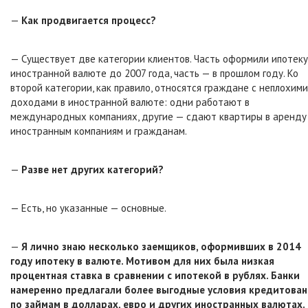
—
Как продвигается процесс?
— Существует две категории клиентов. Часть оформили ипотеку
иностранной валюте до 2007 года, часть — в прошлом году. Ко
второй категории, как правило, относятся граждане с неплохими
доходами в иностранной валюте: одни работают в
международных компаниях, другие — сдают квартиры в аренду
иностранным компаниям и гражданам.
—
Разве нет других категорий?
— Есть, но указанные — основные.
—
Я лично знаю несколько заемщиков, оформивших в 2014
году ипотеку в валюте. Мотивом для них была низкая
процентная ставка в сравнении с ипотекой в рублях. Банки
намеренно предлагали более выгодные условия кредитован
по займам в долларах, евро и других иностранных валютах.