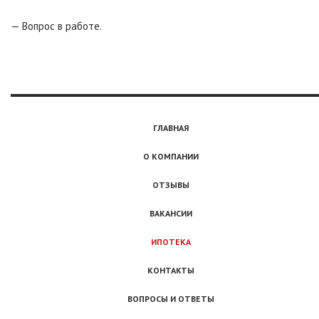
— Вопрос в работе.
ГЛАВНАЯ
О КОМПАНИИ
ОТЗЫВЫ
ВАКАНСИИ
ИПОТЕКА
КОНТАКТЫ
ВОПРОСЫ И ОТВЕТЫ