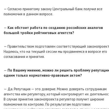
— Согласно принятому закону Центральный банк получил все
полномочия в данном вопросе.
—
Как обстоит работа по созданию российских аналогов
большой тройки рейтинговых агентств?
— Правительством подготовлен соответствующий законопроект
Надеюсь, что на текущей сессии мы продвинемся в вопросе его
согласования и принятия.
—
По Вашему мнению, можно ли решить проблему репутаци
одним только нормативно-правовым актом?
— Да. Репутация — это доверие. Можно доверять сотрудникам
агентства или регулятору, который контролирует их деятельнос
В случае принятия законопроекта регулятор получит широкие
полномочия по контролю. По результатам подготовки