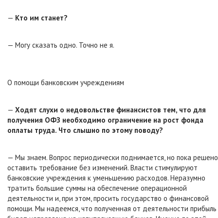
—
Кто им станет?
— Могу сказать одно. Точно не я.
О помощи банковским учреждениям
—
Ходят слухи о недовольстве финансистов тем, что для
получения ОФЗ необходимо ограничение на рост фонда
оплаты труда. Что слышно по этому поводу?
— Мы знаем. Вопрос периодически поднимается, но пока решено
оставить требование без изменений. Власти стимулируют
банковские учреждения к уменьшению расходов. Неразумно
тратить большие суммы на обеспечение операционной
деятельности и, при этом, просить государство о финансовой
помощи. Мы надеемся, что полученная от деятельности прибыль