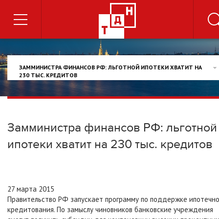
ЗАММИНИСТРА ФИНАНСОВ РФ: ЛЬГОТНОЙ ИПОТЕКИ ХВАТИТ НА
230 ТЫС. КРЕДИТОВ
Замминистра финансов РФ: льготной
ипотеки хватит на 230 тыс. кредитов
27 марта 2015
Правительство РФ запускает программу по поддержке ипотечно
кредитования. По замыслу чиновников банковские учреждения