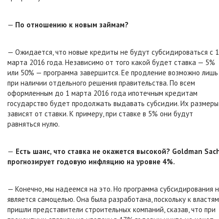
—
По отношению к новым займам?
— Ожидается, что новые кредиты не будут субсидироваться с 1
марта 2016 года. Независимо от того какой будет ставка — 5%
или 50% — программа завершится. Ее продление возможно лишь
при наличии отдельного решения правительства. По всем
оформленным до 1 марта 2016 года ипотечным кредитам
государство будет продолжать выдавать субсидии. Их размеры
зависят от ставки. К примеру, при ставке в 5% они будут
равняться нулю.
—
Есть шанс, что ставка не окажется высокой? Goldman Sac
прогнозирует годовую инфляцию на уровне 4%.
— Конечно, мы надеемся на это. Но программа субсидирования 
является самоцелью. Она была разработана, поскольку к властям
пришли представители строительных компаний, сказав, что при