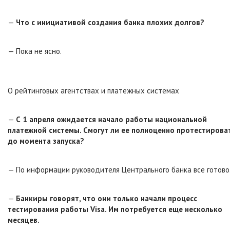
—
Что с инициативой создания банка плохих долгов?
— Пока не ясно.
О рейтинговых агентствах и платежных системах
—
С 1 апреля ожидается начало работы национальной
платежной системы. Смогут ли ее полноценно протестирова
до момента запуска?
— По информации руководителя Центрального банка все готово
—
Банкиры говорят, что они только начали процесс
тестирования работы Visa. Им потребуется еще несколько
месяцев.