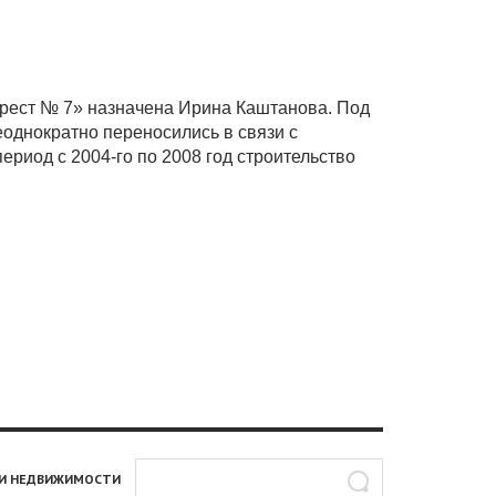
трест № 7» назначена Ирина Каштанова. Под
еоднократно переносились в связи с
ериод с 2004-го по 2008 год строительство
И НЕДВИЖИМОСТИ