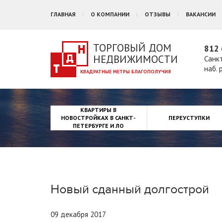
ГЛАВНАЯ
О КОМПАНИИ
ОТЗЫВЫ
ВАКАНСИИ
ТОРГОВЫЙ ДОМ
812 
НЕДВИЖИМОСТИ
Санк
наб. 
КВАРТИРЫ В
НОВОСТРОЙКАХ В САНКТ-
ПЕРЕУСТУПКИ
ПЕТЕРБУРГЕ И ЛО
Новый сданный долгострой
09 декабря 2017