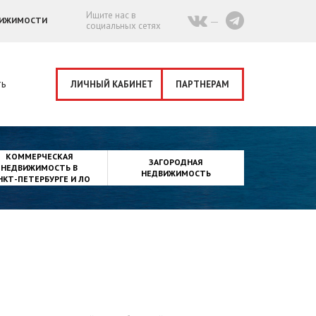
Ищите нас в
ВИЖИМОСТИ
социальных сетях
ть
ЛИЧНЫЙ КАБИНЕТ
ПАРТНЕРАМ
КОММЕРЧЕСКАЯ
ЗАГОРОДНАЯ
НЕДВИЖИМОСТЬ В
НЕДВИЖИМОСТЬ
НКТ-ПЕТЕРБУРГЕ И ЛО