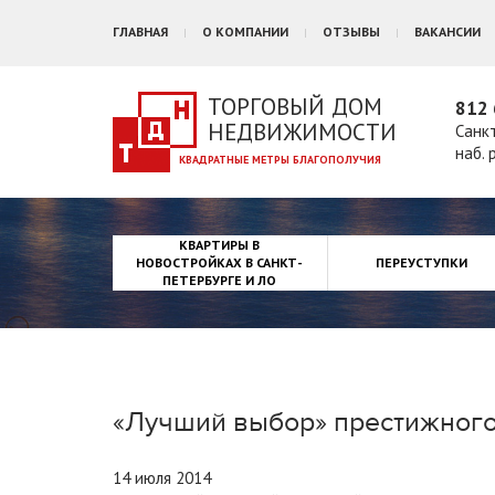
ГЛАВНАЯ
О КОМПАНИИ
ОТЗЫВЫ
ВАКАНСИИ
ТОРГОВЫЙ ДОМ
812 
НЕДВИЖИМОСТИ
Санк
наб. 
КВАРТИРЫ В
НОВОСТРОЙКАХ В САНКТ-
ПЕРЕУСТУПКИ
ПЕТЕРБУРГЕ И ЛО
«Лучший выбор» престижного
14 июля 2014