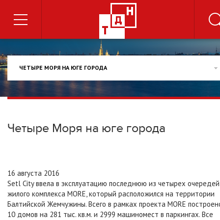
ЧЕТЫРЕ МОРЯ НА ЮГЕ ГОРОДА
Четыре Моря на юге города
16 августа 2016
Setl City ввела в эксплуатацию последнюю из четырех очередей
жилого комплекса MORE, который расположился на территории
Балтийской Жемчужины. Всего в рамках проекта МORE построен
10 домов на 281 тыс. кв.м. и 2999 машиномест в паркингах. Все