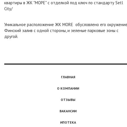
квартиры в ЖК "МОРЕ" с отделкой под ключ по стандарту Setl
City/
Уникальное расположение ЖК MORE обусловлено его окружение
Финский залив с одной стороны, и зеленые парковые зоны с
другой.
ГЛАВНАЯ
О КОМПАНИИ
ОТЗЫВЫ
ВАКАНСИИ
ИПОТЕКА