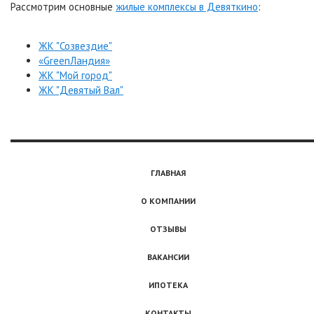
Рассмотрим основные
жилые комплексы в Девяткино
:
ЖК "Созвездие"
«GreenЛандия»
ЖК "Мой город"
ЖК "Девятый Вал"
ГЛАВНАЯ
О КОМПАНИИ
ОТЗЫВЫ
ВАКАНСИИ
ИПОТЕКА
КОНТАКТЫ