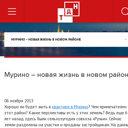
МУРИНО – НОВАЯ ЖИЗНЬ В НОВОМ РАЙОНЕ
Мурино – новая жизнь в новом райо
06 ноября 2013
Хорошо ли будет жить в
квартире в Мурино
? Чем примечателен
этот район? Какие перспективы есть у этих земель? Ведь еще 6
лет назад здесь были сельхозугодия совхоза «Ручьи». Сейчас
земли разделены на участки и проданы застройщикам. На данн