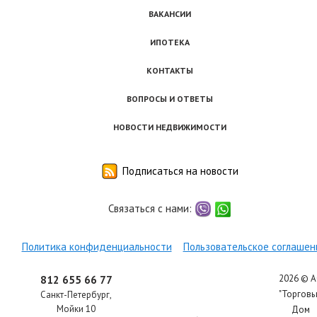
ВАКАНСИИ
ИПОТЕКА
КОНТАКТЫ
ВОПРОСЫ И ОТВЕТЫ
НОВОСТИ НЕДВИЖИМОСТИ
Подписаться на новости
Связаться с нами:
viber
whatsapp
Политика конфиденциальности
Пользовательское соглашен
2026 © 
812 655 66 77
"Торгов
Санкт-Петербург
,
Мойки 10
Дом