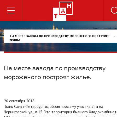
НА МЕСТЕ ЗАВОДА ПО ПРОИЗВОДСТВУ МОРОЖЕНОГО ПОСТРОЯТ
ЖИЛЬЕ.
На месте завода по производству
мороженого построят жилье.
26 сентября 2016
Банк Санкт-Петербург одобрил продажу участка 7 га на
Черниговской ул., д.15. Это территория бывшего Хладокомбинат