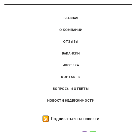
ГЛАВНАЯ
О КОМПАНИИ
ОТЗЫВЫ
ВАКАНСИИ
ИПОТЕКА
КОНТАКТЫ
ВОПРОСЫ И ОТВЕТЫ
НОВОСТИ НЕДВИЖИМОСТИ
Подписаться на новости