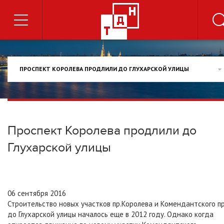
ПРОСПЕКТ КОРОЛЕВА ПРОДЛИЛИ ДО ГЛУХАРСКОЙ УЛИЦЫ
Проспект Королева продлили до
Глухарской улицы
06 сентября 2016
Строительство новых участков пр.Королева и Комендантского пр
до Глухарской улицы началось еще в 2012 году. Однако когда