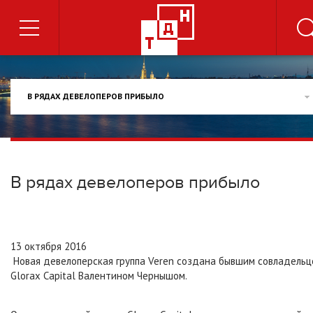
В РЯДАХ ДЕВЕЛОПЕРОВ ПРИБЫЛО
В рядах девелоперов прибыло
13 октября 2016
Новая девелоперская группа Veren создана бывшим совладель
Glorax Capital Валентином Чернышом.