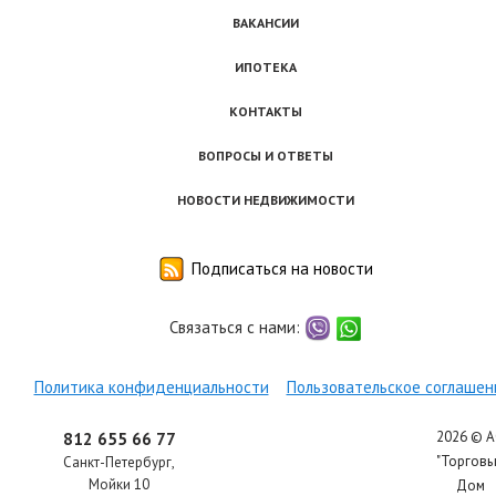
ВАКАНСИИ
ИПОТЕКА
КОНТАКТЫ
ВОПРОСЫ И ОТВЕТЫ
НОВОСТИ НЕДВИЖИМОСТИ
Подписаться на новости
Связаться с нами:
viber
whatsapp
Политика конфиденциальности
Пользовательское соглашен
2026 © 
812 655 66 77
"Торгов
Санкт-Петербург
,
Мойки 10
Дом