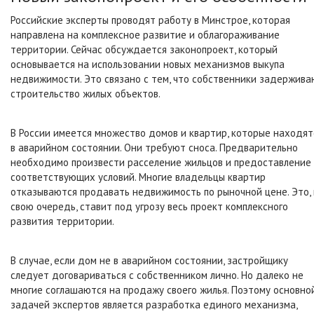
Российские эксперты проводят работу в Минстрое, которая
направлена на комплексное развитие и облагораживание
территории. Сейчас обсуждается законопроект, который
основывается на использовании новых механизмов выкупа
недвижимости. Это связано с тем, что собственники задержив
строительство жилых объектов.
В России имеется множество домов и квартир, которые находят
в аварийном состоянии. Они требуют сноса. Предварительно
необходимо произвести расселение жильцов и предоставление
соответствующих условий. Многие владельцы квартир
отказываются продавать недвижимость по рыночной цене. Это, 
свою очередь, ставит под угрозу весь проект комплексного
развития территории.
В случае, если дом не в аварийном состоянии, застройщику
следует договариваться с собственником лично. Но далеко не
многие соглашаются на продажу своего жилья. Поэтому основно
задачей экспертов является разработка единого механизма,