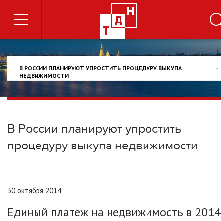
В РОССИИ ПЛАНИРУЮТ УПРОСТИТЬ ПРОЦЕДУРУ ВЫКУПА
НЕДВИЖИМОСТИ
В России планируют упростить
процедуру выкупа недвижимости
30 октября 2014
Единый платеж на недвижимость в 2014