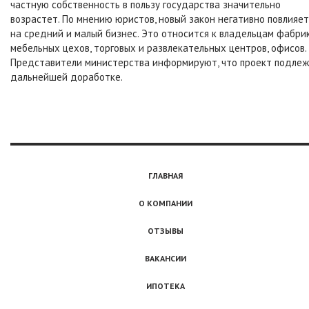
частную собственность в пользу государства значительно
возрастет. По мнению юристов, новый закон негативно повлияет
на средний и малый бизнес. Это относится к владельцам фабрик
мебельных цехов, торговых и развлекательных центров, офисов.
Представители министерства информируют, что проект подле
дальнейшей доработке.
ГЛАВНАЯ
О КОМПАНИИ
ОТЗЫВЫ
ВАКАНСИИ
ИПОТЕКА