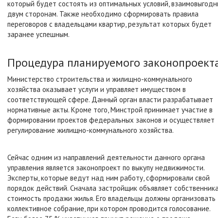
который будет состоять из оптимальных условий, взаимовыгод
двум сторонам. Также необходимо сформировать правила
переговоров с владельцами квартир, результат которых будет
заранее успешным.
Процедура планируемого законопроект
Министерство строительства и жилищно-коммунального
хозяйства оказывает услуги и управляет имуществом в
соответствующей сфере. Данный орган власти разрабатывает
нормативные акты. Кроме того, Минстрой принимает участие в
формировании проектов федеральных законов и осуществляет
регулирование жилищно-коммунального хозяйства.
Сейчас одним из направлений деятельности данного органа
управления является законопроект по выкупу недвижимости.
Эксперты, которые ведут над ним работу, сформировали свой
порядок действий. Сначала застройщик объявляет собственник
стоимость продажи жилья. Его владельцы должны организовать
коллективное собрание, при котором проводится голосование.