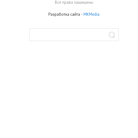
Все права защищены
Разработка сайта
-
MKMedia