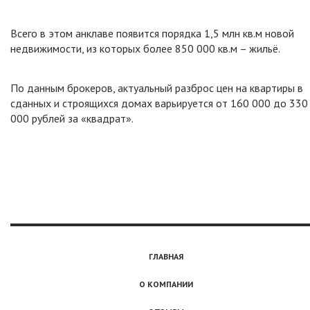
Всего в этом анклаве появится порядка 1,5 млн кв.м новой
недвижимости, из которых более 850 000 кв.м – жильё.
По данным брокеров, актуальный разброс цен на квартиры в
сданных и строящихся домах варьируется от 160 000 до 330
000 рублей за «квадрат».
ГЛАВНАЯ
О КОМПАНИИ