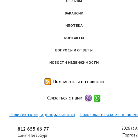
ОТЗЫВЫ
ВАКАНСИИ
ИПОТЕКА
КОНТАКТЫ
ВОПРОСЫ И ОТВЕТЫ
НОВОСТИ НЕДВИЖИМОСТИ
Подписаться на новости
Связаться с нами:
viber
whatsapp
Политика конфиденциальности
Пользовательское соглашен
2026 © 
812 655 66 77
"Торгов
Санкт-Петербург
,