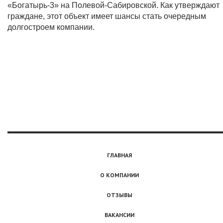
«Богатырь-3» на Полевой-Сабировской. Как утверждают
граждане, этот объект имеет шансы стать очередным
долгостроем компании.
ГЛАВНАЯ
О КОМПАНИИ
ОТЗЫВЫ
ВАКАНСИИ