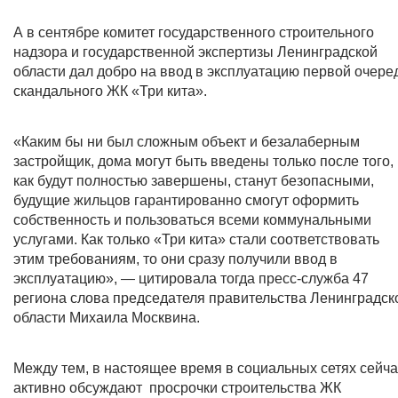
А в сентябре комитет государственного строительного
надзора и государственной экспертизы Ленинградской
области дал добро на ввод в эксплуатацию первой очере
скандального ЖК «Три кита».
«Каким бы ни был сложным объект и безалаберным
застройщик, дома могут быть введены только после того,
как будут полностью завершены, станут безопасными,
будущие жильцов гарантированно смогут оформить
собственность и пользоваться всеми коммунальными
услугами. Как только «Три кита» стали соответствовать
этим требованиям, то они сразу получили ввод в
эксплуатацию», — цитировала тогда пресс-служба 47
региона слова председателя правительства Ленинградск
области Михаила Москвина.
Между тем, в настоящее время в социальных сетях сейча
активно обсуждают просрочки строительства ЖК