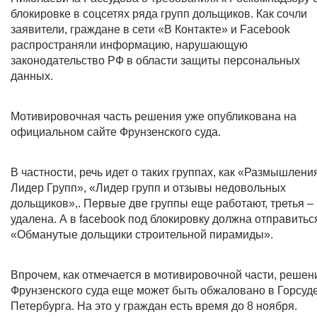
блокировке в соцсетях ряда групп дольщиков. Как сочли
заявители, граждане в сети «В Контакте» и Facebook
распространяли информацию, нарушающую
законодательство РФ в области защиты персональных
данных.
Мотивировочная часть решения уже опубликована на
официальном сайте Фрунзенского суда.
В частности, речь идет о таких группах, как «Размышлени
Лидер Групп», «Лидер групп и отзывы недовольных
дольщиков»,. Первые две группы еще работают, третья –
удалена. А в facebook под блокировку должна отправитьс
«Обманутые дольщики строительной пирамиды».
Впрочем, как отмечается в мотивировочной части, решен
Фрунзенского суда еще может быть обжаловано в Горсуд
Петербурга. На это у граждан есть время до 8 ноября.