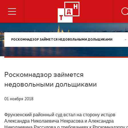
РОСКОМНАДЗОР ЗАЙМЕТСЯ НЕДОВОЛЬНЫМИ ДОЛЬЩИКАМИ
Роскомнадзор займется
недовольными дольщиками
01 ноября 2018
Фрунзенский районный суд встал на сторону истцов
Александра Николаевича Некрасова и Александра
Николаевича Рассудова о требованиях к Роскомнадзору 