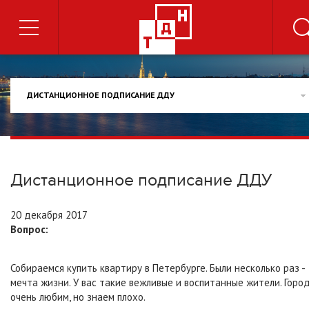
ДИСТАНЦИОННОЕ ПОДПИСАНИЕ ДДУ
Дистанционное подписание ДДУ
20 декабря 2017
Вопрос:
Собираемся купить квартиру в Петербурге. Были несколько раз -
мечта жизни. У вас такие вежливые и воспитанные жители. Горо
очень любим, но знаем плохо.