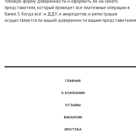
типовую форму доверенности и оформить ее на своего
представителя, который проведет все платежные операции в
банке.3. Когда всё: и ДДУ, и аккредитив, и регистрация
осуществляется по вашей доверенности вашим представителем.
ГЛАВНАЯ
О КОМПАНИИ
ОТЗЫВЫ
ВАКАНСИИ
ИПОТЕКА