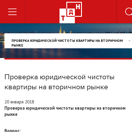
ПРОВЕРКА ЮРИДИЧЕСКОЙ ЧИСТОТЫ КВАРТИРЫ НА ВТОРИЧНОМ
РЫНКЕ
Проверка юридической чистоты
квартиры на вторичном рынке
20 января 2018
Проверка юридической чистоты квартиры на вторичном
рынке
Вопрос: