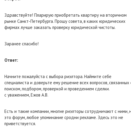
Здравствуйте! Пларирую приобретать квартиру на вторичном
рынке Санкт-Петербурга. Прошу совета, в каких юридических
фирмах лучше заказать проверку юридической чистоты.
Заранее спасибо!
Ответ:
Начните пожалуйста с выбора риэлтора. Наймите себе
специалиста и доверьте ему решение всех вопросов, связанных 
поиском, подбором, проверкой и проведением сделки.
с уважением, Ежов А.В.
Есть и такие компании, многие риэлторы сотрудничают с ними, 
это форум, любое упоминание сродни рекламе. Здесь это не
приветствуется.