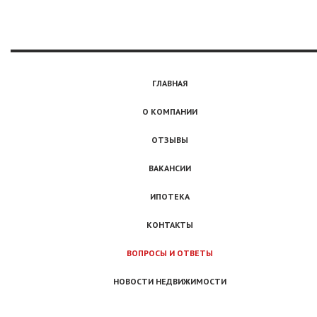
ГЛАВНАЯ
О КОМПАНИИ
ОТЗЫВЫ
ВАКАНСИИ
ИПОТЕКА
КОНТАКТЫ
ВОПРОСЫ И ОТВЕТЫ
НОВОСТИ НЕДВИЖИМОСТИ