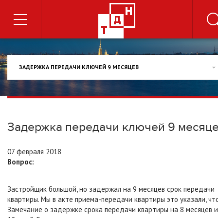
ЗАДЕРЖКА ПЕРЕДАЧИ КЛЮЧЕЙ 9 МЕСЯЦЕВ
Задержка передачи ключей 9 месяц
07 февраля 2018
Вопрос:
Застройщик большой, но задержал на 9 месяцев срок передачи
квартиры. Мы в акте приема-передачи квартиры это указали, чт
Замечание о задержке срока передачи квартиры на 8 месяцев и