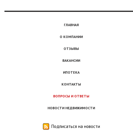
ГЛАВНАЯ
О КОМПАНИИ
ОТЗЫВЫ
ВАКАНСИИ
ИПОТЕКА
КОНТАКТЫ
ВОПРОСЫ И ОТВЕТЫ
НОВОСТИ НЕДВИЖИМОСТИ
Подписаться на новости