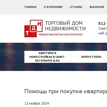
ГЛАВНАЯ
О КОМПАНИИ
ОТЗЫВЫ
ВАКАНСИИ
ТОРГОВЫЙ ДОМ
812 
НЕДВИЖИМОСТИ
Санк
наб. 
КВАРТИРЫ В
НОВОСТРОЙКАХ В САНКТ-
ПЕРЕУСТУПКИ
ПЕТЕРБУРГЕ И ЛО
Помощь при покупке квартир
12 ноября 2024