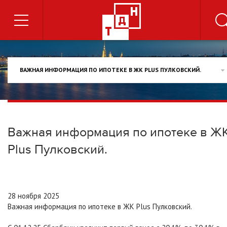
ВАЖНАЯ ИНФОРМАЦИЯ ПО ИПОТЕКЕ В ЖК PLUS ПУЛКОВСКИЙ.
Важная информация по ипотеке в Ж
Plus Пулковский.
28 ноября 2025
Важная информация по ипотеке в ЖК Plus Пулковский.