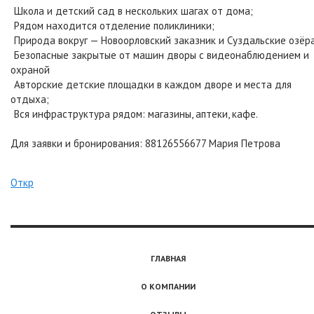
Школа и детский сад в нескольких шагах от дома;
Рядом находится отделение поликлиники;
Природа вокруг — Новоорловский заказник и Суздальские озёра
Безопасные закрытые от машин дворы с видеонаблюдением и
охраной
Авторские детские площадки в каждом дворе и места для
отдыха;
Вся инфраструктура рядом: магазины, аптеки, кафе.
Для заявки и бронирования: 88126556677 Мария Петрова
Откр
ГЛАВНАЯ
О КОМПАНИИ