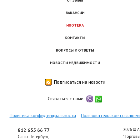
ОТЗЫВЫ
ВАКАНСИИ
ИПОТЕКА
КОНТАКТЫ
ВОПРОСЫ И ОТВЕТЫ
НОВОСТИ НЕДВИЖИМОСТИ
Подписаться на новости
Связаться с нами:
viber
whatsapp
Политика конфиденциальности
Пользовательское соглашен
2026 © 
812 655 66 77
"Торгов
Санкт-Петербург
,