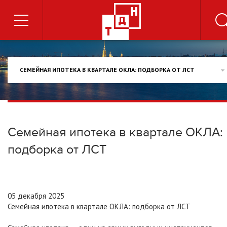
СЕМЕЙНАЯ ИПОТЕКА В КВАРТАЛЕ ОКЛА: ПОДБОРКА ОТ ЛСТ
Семейная ипотека в квартале ОКЛА:
подборка от ЛСТ
05 декабря 2025
Семейная ипотека в квартале ОКЛА: подборка от ЛСТ