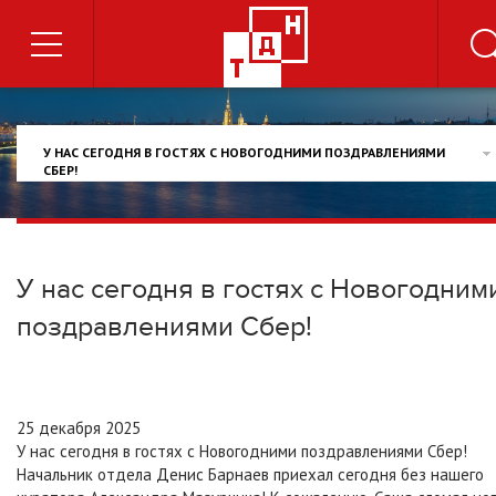
У НАС СЕГОДНЯ В ГОСТЯХ С НОВОГОДНИМИ ПОЗДРАВЛЕНИЯМИ
СБЕР!
У нас сегодня в гостях с Новогодним
поздравлениями Сбер!
25 декабря 2025
У нас сегодня в гостях с Новогодними поздравлениями Сбер!
Начальник отдела Денис Барнаев приехал сегодня без нашего