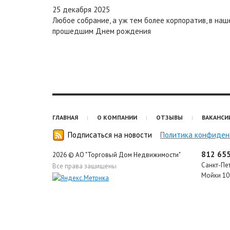
25 декабря 2025
Любое собрание, а уж тем более корпоратив, в на
прошедшим Днем рождения
ГЛАВНАЯ
О КОМПАНИИ
ОТЗЫВЫ
ВАКАНСИ
Подписаться на новости
Политика конфиден
812 655
2026 © АО "Торговый Дом Недвижимости"
Санкт-Пе
Все права защищены
Мойки 10