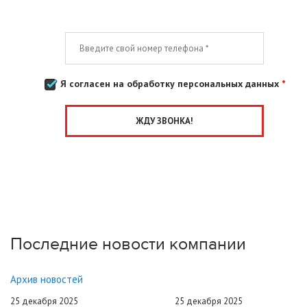
Я согласен на обработку персональных данных
*
Последние новости компании
Архив новостей
25 декабря 2025
25 декабря 2025