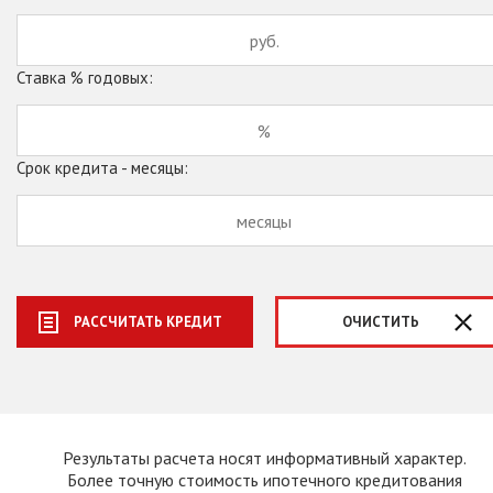
Ставка % годовых:
Срок кредита - месяцы:
РАССЧИТАТЬ КРЕДИТ
ОЧИСТИТЬ
Результаты расчета носят информативный характер.
Более точную стоимость ипотечного кредитования