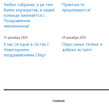
Любое собрание, а уж тем
Приятности
более корпоратив, в нашей
продолжаются!
команде начинается с
Поздравления
именинников!
25 декабря 2025
19 декабря 2025
У нас сегодня в гостях с
Пора самых теплых и
Новогодними
добрых встреч!
поздравлениями Сбер!
ГЛАВНАЯ