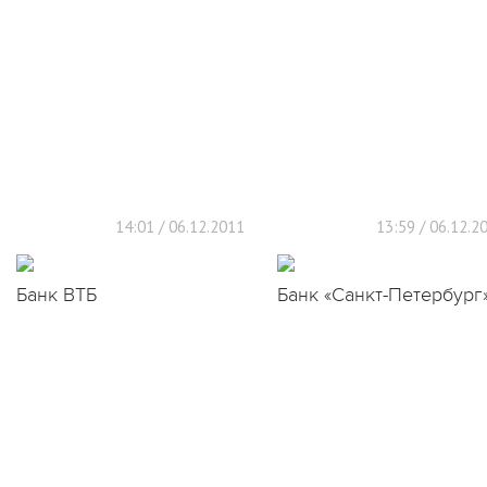
14:01 / 06.12.2011
13:59 / 06.12.2
Банк ВТБ
Банк «Санкт-Петербург