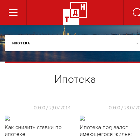
ИПОТЕКА
Ипотека
00:00 / 29.07.2014
00:00 / 28.07.2
Как снизить ставки по
Ипотека под залог
ипотеке
имеющегося жилья: