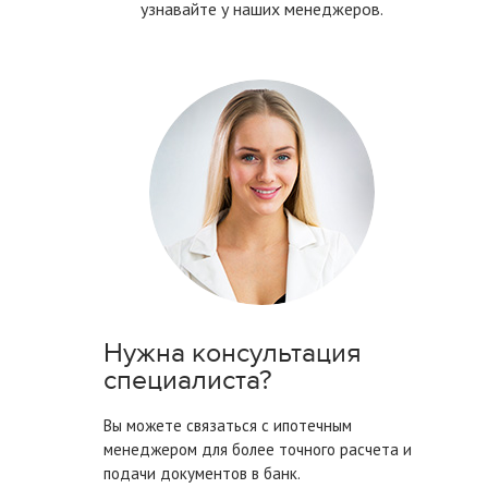
узнавайте у наших менеджеров.
Нужна консультация
специалиста?
Вы можете cвязаться с ипотечным
менеджером для более точного расчета и
подачи документов в банк.