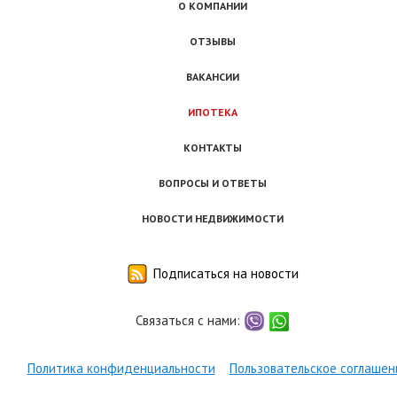
О КОМПАНИИ
ОТЗЫВЫ
ВАКАНСИИ
ИПОТЕКА
КОНТАКТЫ
ВОПРОСЫ И ОТВЕТЫ
НОВОСТИ НЕДВИЖИМОСТИ
Подписаться на новости
Связаться с нами:
viber
whatsapp
Политика конфиденциальности
Пользовательское соглашен