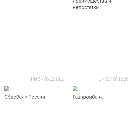
преимущества и
недостатки
14:03 / 06.12.2011
14:02 / 06.12.2
Сбербанк России
Газпромбанк